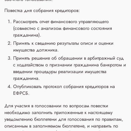
Повестка дня собрания кредиторов:
Рассмотреть отчет финансового управляющего
(совместно с анализом финансового состояния
гражданина).
Принять к сведению результаты описи и оценки
имущества должника.
Принять решение об обращении в арбитражный суд
с ходатайством о признании гражданина банкротом и
введении процедуры реализации имущества
гражданина.
Опубликовать протокол собрания кредиторов на
ЕФРСБ.
Для участия в голосовании по вопросам повестки
необходимо заполнить приложенные к настоящему
уведомлению бюллетени для голосования по правилам,
описанным в заполняемом бюллетене, и направить по