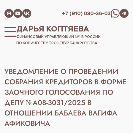
+7 (910) 030-36-03
ДАРЬЯ КОПТЯЕВА
ФИНАНСОВЫЙ УПРАВЛЯЮЩИЙ №1 В РОССИИ
ПО КОЛИЧЕСТВУ ПРОЦЕДУР БАНКРОТСТВА
УВЕДОМЛЕНИЕ О ПРОВЕДЕНИИ
СОБРАНИЯ КРЕДИТОРОВ В ФОРМЕ
ЗАОЧНОГО ГОЛОСОВАНИЯ ПО
ДЕЛУ №А08-3031/2025 В
ОТНОШЕНИИ БАБАЕВА ВАГИФА
АФИКОВИЧА