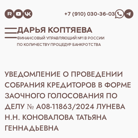
+7 (910) 030-36-03
ДАРЬЯ КОПТЯЕВА
ФИНАНСОВЫЙ УПРАВЛЯЮЩИЙ №1 В РОССИИ
ПО КОЛИЧЕСТВУ ПРОЦЕДУР БАНКРОТСТВА
УВЕДОМЛЕНИЕ О ПРОВЕДЕНИИ
СОБРАНИЯ КРЕДИТОРОВ В ФОРМЕ
ЗАОЧНОГО ГОЛОСОВАНИЯ ПО
ДЕЛУ № А08-11863/2024 ЛУНЕВА
Н.Н. КОНОВАЛОВА ТАТЬЯНА
ГЕННАДЬЕВНА