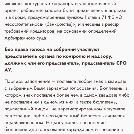
являются конкурсные кредиторы и уполномоченный
орган, требования которых были предъявлены в порядке
и в сроки, предусмотренные пунктом 1 статьи 71 ФЗ «О
несостоятельности (банкротстве)», и внесены в реестр
требований кредиторов, на основании определений
Арбитражного суда.
Без права голоса на собрании участвуют
представитель органа по контролю и надзору,
должник или его представитель, представитель СРО
АУ.
Порядок заполнения – поставьте любой знак в квадрате
с выбранным Вами вариантом голосования. Бюллетень, в
котором знак поставлен более чем в одном квадрате либо
не поставлен ни в одном из них, а также бюллетень,
подписанный лицом, не зарегистрированном в журнале
регистрации, либо неподписанный бюллетень считается
недействительным. Не допускается заполнение
бюллетеня для голосования карандашом и внесение в