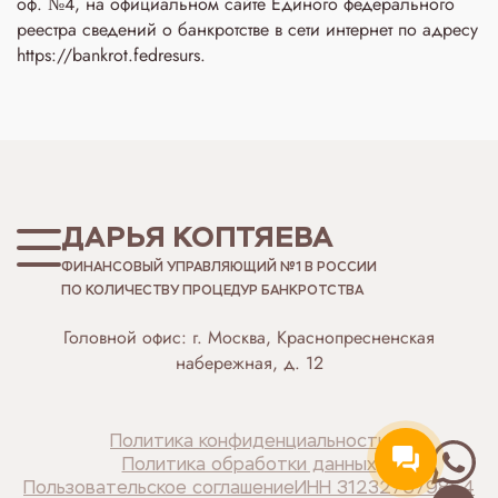
оф. №4, на официальном сайте Единого федерального
реестра сведений о банкротстве в сети интернет по адресу
https://bankrot.fedresurs.
ДАРЬЯ КОПТЯЕВА
ФИНАНСОВЫЙ УПРАВЛЯЮЩИЙ №1 В РОССИИ
ПО КОЛИЧЕСТВУ ПРОЦЕДУР БАНКРОТСТВА
Головной офис: г. Москва, Краснопресненская
набережная, д. 12
Политика конфиденциальности
Политика обработки данных
Пользовательское соглашение
ИНН 312327679854