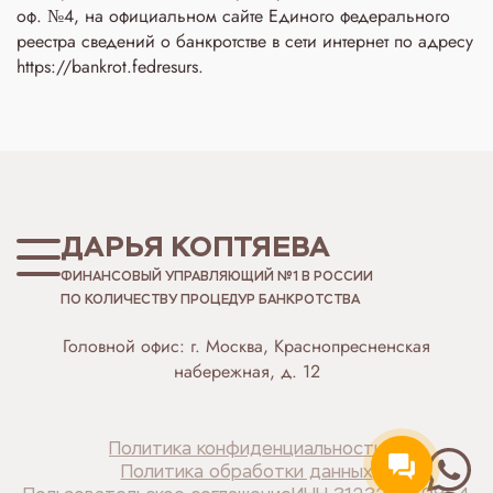
оф. №4, на официальном сайте Единого федерального
реестра сведений о банкротстве в сети интернет по адресу
https://bankrot.fedresurs.
ДАРЬЯ КОПТЯЕВА
ФИНАНСОВЫЙ УПРАВЛЯЮЩИЙ №1 В РОССИИ
ПО КОЛИЧЕСТВУ ПРОЦЕДУР БАНКРОТСТВА
Головной офис: г. Москва, Краснопресненская
набережная, д. 12
Политика конфиденциальности
Политика обработки данных