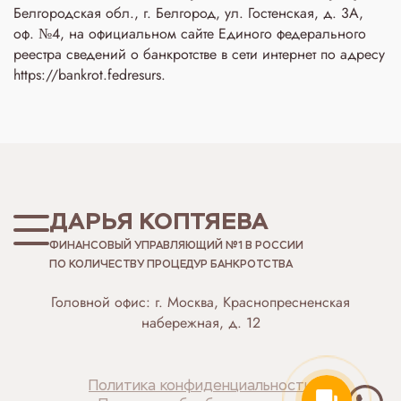
Белгородская обл., г. Белгород, ул. Гостенская, д. 3A,
оф. №4, на официальном сайте Единого федерального
реестра сведений о банкротстве в сети интернет по адресу
https://bankrot.fedresurs.
ДАРЬЯ КОПТЯЕВА
ФИНАНСОВЫЙ УПРАВЛЯЮЩИЙ №1 В РОССИИ
ПО КОЛИЧЕСТВУ ПРОЦЕДУР БАНКРОТСТВА
Головной офис: г. Москва, Краснопресненская
набережная, д. 12
Политика конфиденциальности