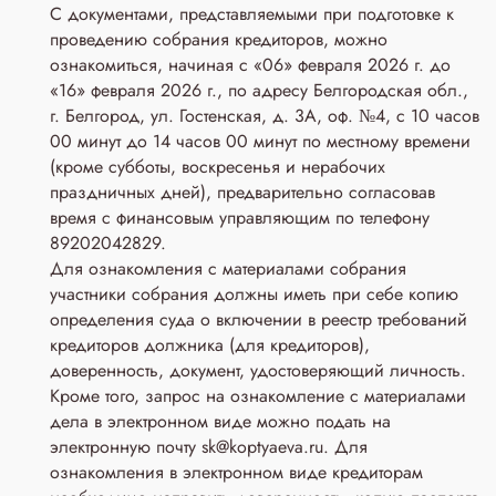
С документами, представляемыми при подготовке к
проведению собрания кредиторов, можно
ознакомиться, начиная с «06» февраля 2026 г. до
«16» февраля 2026 г., по адресу Белгородская обл.,
г. Белгород, ул. Гостенская, д. 3A, оф. №4, с 10 часов
00 минут до 14 часов 00 минут по местному времени
(кроме субботы, воскресенья и нерабочих
праздничных дней), предварительно согласовав
время с финансовым управляющим по телефону
89202042829.
Для ознакомления с материалами собрания
участники собрания должны иметь при себе копию
определения суда о включении в реестр требований
кредиторов должника (для кредиторов),
доверенность, документ, удостоверяющий личность.
Кроме того, запрос на ознакомление с материалами
дела в электронном виде можно подать на
электронную почту sk@koptyaeva.ru. Для
ознакомления в электронном виде кредиторам