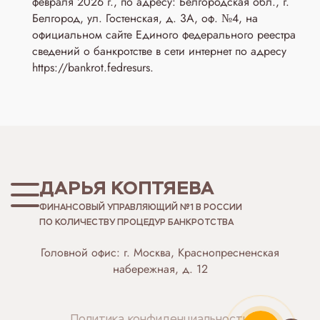
февраля 2026 г., по адресу: Белгородская обл., г.
Белгород, ул. Гостенская, д. 3A, оф. №4, на
официальном сайте Единого федерального реестра
сведений о банкротстве в сети интернет по адресу
https://bankrot.fedresurs.
ДАРЬЯ КОПТЯЕВА
ФИНАНСОВЫЙ УПРАВЛЯЮЩИЙ №1 В РОССИИ
ПО КОЛИЧЕСТВУ ПРОЦЕДУР БАНКРОТСТВА
Головной офис: г. Москва, Краснопресненская
набережная, д. 12