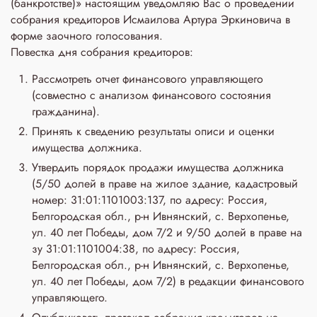
(банкротстве)» настоящим уведомляю Вас о проведении
собрания кредиторов Исмаилова Артура Эркиновича в
форме заочного голосования.
Повестка дня собрания кредиторов:
Рассмотреть отчет финансового управляющего
(совместно с анализом финансового состояния
гражданина).
Принять к сведению результаты описи и оценки
имущества должника.
Утвердить порядок продажи имущества должника
(5/50 долей в праве на жилое здание, кадастровый
номер: 31:01:1101003:137, по адресу: Россия,
Белгородская обл., р-н Ивнянский, с. Верхопенье,
ул. 40 лет Победы, дом 7/2 и 9/50 долей в праве на
зу 31:01:1101004:38, по адресу: Россия,
Белгородская обл., р-н Ивнянский, с. Верхопенье,
ул. 40 лет Победы, дом 7/2) в редакции финансового
управляющего.