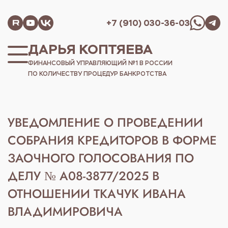
+7 (910) 030-36-03
ДАРЬЯ КОПТЯЕВА
ФИНАНСОВЫЙ УПРАВЛЯЮЩИЙ №1 В РОССИИ
ПО КОЛИЧЕСТВУ ПРОЦЕДУР БАНКРОТСТВА
УВЕДОМЛЕНИЕ О ПРОВЕДЕНИИ
СОБРАНИЯ КРЕДИТОРОВ В ФОРМЕ
ЗАОЧНОГО ГОЛОСОВАНИЯ ПО
ДЕЛУ № А08-3877/2025 В
ОТНОШЕНИИ ТКАЧУК ИВАНА
ВЛАДИМИРОВИЧА