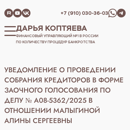
+7 (910) 030-36-03
ДАРЬЯ КОПТЯЕВА
ФИНАНСОВЫЙ УПРАВЛЯЮЩИЙ №1 В РОССИИ
ПО КОЛИЧЕСТВУ ПРОЦЕДУР БАНКРОТСТВА
УВЕДОМЛЕНИЕ О ПРОВЕДЕНИИ
СОБРАНИЯ КРЕДИТОРОВ В ФОРМЕ
ЗАОЧНОГО ГОЛОСОВАНИЯ ПО
ДЕЛУ № А08-5362/2025 В
ОТНОШЕНИИ МАЛЫГИНОЙ
АЛИНЫ СЕРГЕЕВНЫ