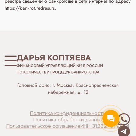
реестра сведений о банкротстве в сети интернет по адресу
https://bankrot.fedresurs.
ДАРЬЯ КОПТЯЕВА
ФИНАНСОВЫЙ УПРАВЛЯЮЩИЙ №1 В РОССИИ
ПО КОЛИЧЕСТВУ ПРОЦЕДУР БАНКРОТСТВА
Головной офис: г. Москва, Краснопресненская
набережная, д. 12
Политика конфиденциальности
Политика обработки данных
Пользовательское соглашение
ИНН 312327679854