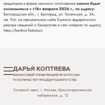
кредиторов в форме заочного голосования
можно будет
ознакомиться с «16» февраля 2026 г., по адресу:
Белгородская обл., г. Белгород, ул. Гостенская, д. 3A,
оф. №4, на официальном сайте Единого федерального
реестра сведений о банкротстве в сети интернет по адресу
https://bankrot.fedresurs.
ДАРЬЯ КОПТЯЕВА
ФИНАНСОВЫЙ УПРАВЛЯЮЩИЙ №1 В РОССИИ
ПО КОЛИЧЕСТВУ ПРОЦЕДУР БАНКРОТСТВА
Головной офис: г. Москва, Краснопресненская
набережная, д. 12