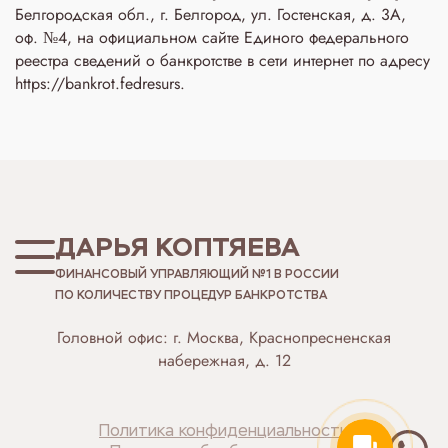
Белгородская обл., г. Белгород, ул. Гостенская, д. 3A,
оф. №4, на официальном сайте Единого федерального
реестра сведений о банкротстве в сети интернет по адресу
https://bankrot.fedresurs.
ДАРЬЯ КОПТЯЕВА
ФИНАНСОВЫЙ УПРАВЛЯЮЩИЙ №1 В РОССИИ
ПО КОЛИЧЕСТВУ ПРОЦЕДУР БАНКРОТСТВА
Головной офис: г. Москва, Краснопресненская
набережная, д. 12
Политика конфиденциальности