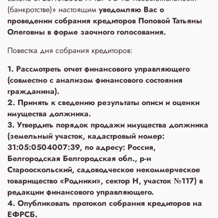
(банкротстве)» настоящим
уведомляю Вас о
проведении собрания кредиторов Поповой Татьяны
Олеговны в форме заочного голосования.
Повестка дня собрания кредиторов:
1. Рассмотреть отчет финансового управляющего
(совместно с анализом финансового состояния
гражданина).
2. Принять к сведению результаты описи и оценки
имущества должника.
3. Утвердить порядок продажи имущества должника
(земельный участок, кадастровый номер:
31:05:0504007:39, по адресу: Россия,
Белгородская Белгородская обл., р-н
Старооскольский, садоводческое некоммерческое
товарищество «Родники», сектор Н, участок №117) в
редакции финансового управляющего.
4. Опубликовать протокол собрания кредиторов на
ЕФРСБ.