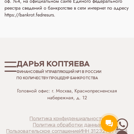
оф. №4, на официальном сайте Единого федерального
реестра сведений о банкротстве в сети интернет по адресу
https://bankrot.fedresurs.
ДАРЬЯ КОПТЯЕВА
ФИНАНСОВЫЙ УПРАВЛЯЮЩИЙ №1 В РОССИИ
ПО КОЛИЧЕСТВУ ПРОЦЕДУР БАНКРОТСТВА
Головной офис: г. Москва, Краснопресненская
набережная, д. 12
Политика конфиденциальности
Политика обработки данных
Пользовательское соглашение
ИНН 312327679854