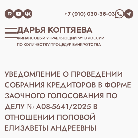
+7 (910) 030-36-03
ДАРЬЯ КОПТЯЕВА
ФИНАНСОВЫЙ УПРАВЛЯЮЩИЙ №1 В РОССИИ
ПО КОЛИЧЕСТВУ ПРОЦЕДУР БАНКРОТСТВА
УВЕДОМЛЕНИЕ О ПРОВЕДЕНИИ
СОБРАНИЯ КРЕДИТОРОВ В ФОРМЕ
ЗАОЧНОГО ГОЛОСОВАНИЯ ПО
ДЕЛУ № А08-5641/2025 В
ОТНОШЕНИИ ПОПОВОЙ
ЕЛИЗАВЕТЫ АНДРЕЕВНЫ