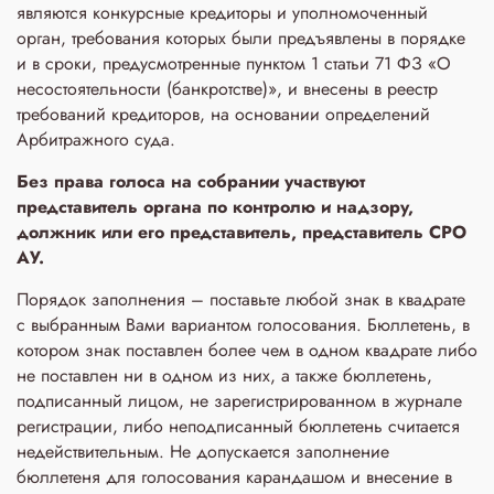
являются конкурсные кредиторы и уполномоченный
орган, требования которых были предъявлены в порядке
и в сроки, предусмотренные пунктом 1 статьи 71 ФЗ «О
несостоятельности (банкротстве)», и внесены в реестр
требований кредиторов, на основании определений
Арбитражного суда.
Без права голоса на собрании участвуют
представитель органа по контролю и надзору,
должник или его представитель, представитель СРО
АУ.
Порядок заполнения – поставьте любой знак в квадрате
с выбранным Вами вариантом голосования. Бюллетень, в
котором знак поставлен более чем в одном квадрате либо
не поставлен ни в одном из них, а также бюллетень,
подписанный лицом, не зарегистрированном в журнале
регистрации, либо неподписанный бюллетень считается
недействительным. Не допускается заполнение
бюллетеня для голосования карандашом и внесение в