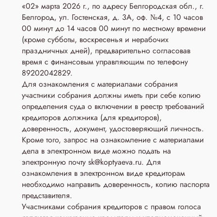
«02» марта 2026 г., по адресу Белгородская обл., г.
Белгород, ул. Гостенская, д. 3A, оф. №4, с 10 часов
00 минут до 14 часов 00 минут по местному времени
(кроме субботы, воскресенья и нерабочих
праздничных дней), предварительно согласовав
время с финансовым управляющим по телефону
89202042829.
Для ознакомления с материалами собрания
участники собрания должны иметь при себе копию
определения суда о включении в реестр требований
кредиторов должника (для кредиторов),
доверенность, документ, удостоверяющий личность.
Кроме того, запрос на ознакомление с материалами
дела в электронном виде можно подать на
электронную почту sk@koptyaeva.ru. Для
ознакомления в электронном виде кредиторам
необходимо направить доверенность, копию паспорта
представителя.
Участниками собрания кредиторов с правом голоса