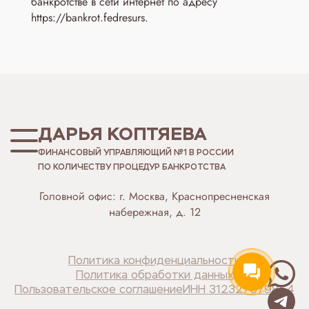
банкротстве в сети интернет по адресу
https://bankrot.fedresurs.
ДАРЬЯ КОПТЯЕВА
ФИНАНСОВЫЙ УПРАВЛЯЮЩИЙ №1 В РОССИИ
ПО КОЛИЧЕСТВУ ПРОЦЕДУР БАНКРОТСТВА
Головной офис: г. Москва, Краснопресненская
набережная, д. 12
Политика конфиденциальности
Политика обработки данных
Пользовательское соглашение
ИНН 312327679854