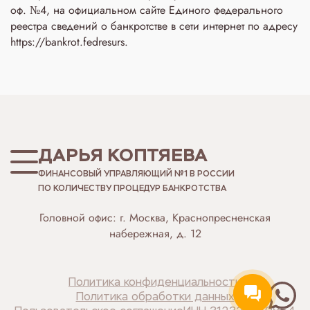
оф. №4, на официальном сайте Единого федерального
реестра сведений о банкротстве в сети интернет по адресу
https://bankrot.fedresurs.
ДАРЬЯ КОПТЯЕВА
ФИНАНСОВЫЙ УПРАВЛЯЮЩИЙ №1 В РОССИИ
ПО КОЛИЧЕСТВУ ПРОЦЕДУР БАНКРОТСТВА
Головной офис: г. Москва, Краснопресненская
набережная, д. 12
Политика конфиденциальности
Политика обработки данных