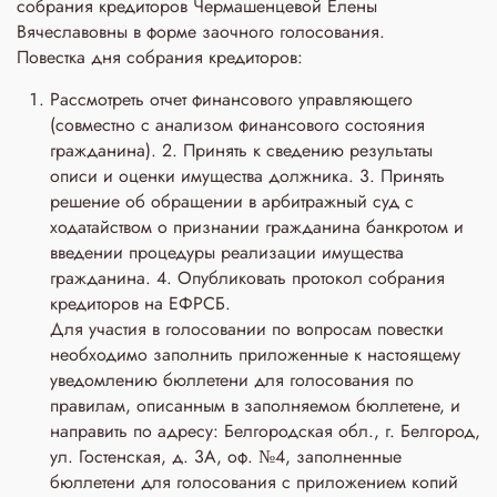
собрания кредиторов Чермашенцевой Елены
Вячеславовны в форме заочного голосования.
Повестка дня собрания кредиторов:
Рассмотреть отчет финансового управляющего
(совместно с анализом финансового состояния
гражданина). 2. Принять к сведению результаты
описи и оценки имущества должника. 3. Принять
решение об обращении в арбитражный суд с
ходатайством о признании гражданина банкротом и
введении процедуры реализации имущества
гражданина. 4. Опубликовать протокол собрания
кредиторов на ЕФРСБ.
Для участия в голосовании по вопросам повестки
необходимо заполнить приложенные к настоящему
уведомлению бюллетени для голосования по
правилам, описанным в заполняемом бюллетене, и
направить по адресу: Белгородская обл., г. Белгород,
ул. Гостенская, д. 3A, оф. №4, заполненные
бюллетени для голосования с приложением копий