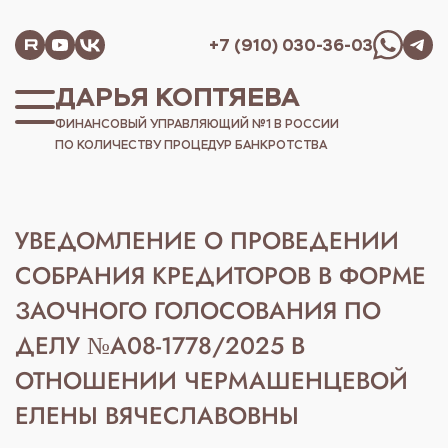
+7 (910) 030-36-03
ДАРЬЯ КОПТЯЕВА
ФИНАНСОВЫЙ УПРАВЛЯЮЩИЙ №1 В РОССИИ
ПО КОЛИЧЕСТВУ ПРОЦЕДУР БАНКРОТСТВА
УВЕДОМЛЕНИЕ О ПРОВЕДЕНИИ
СОБРАНИЯ КРЕДИТОРОВ В ФОРМЕ
ЗАОЧНОГО ГОЛОСОВАНИЯ ПО
ДЕЛУ №А08-1778/2025 В
ОТНОШЕНИИ ЧЕРМАШЕНЦЕВОЙ
ЕЛЕНЫ ВЯЧЕСЛАВОВНЫ