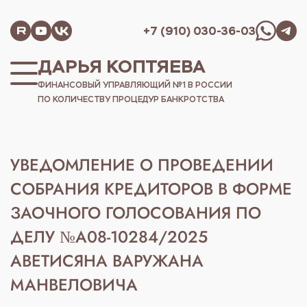
+7 (910) 030-36-03
ДАРЬЯ КОПТЯЕВА
ФИНАНСОВЫЙ УПРАВЛЯЮЩИЙ №1 В РОССИИ
ПО КОЛИЧЕСТВУ ПРОЦЕДУР БАНКРОТСТВА
УВЕДОМЛЕНИЕ О ПРОВЕДЕНИИ
СОБРАНИЯ КРЕДИТОРОВ В ФОРМЕ
ЗАОЧНОГО ГОЛОСОВАНИЯ ПО
ДЕЛУ №А08-10284/2025
АВЕТИСЯНА ВАРУЖАНА
МАНВЕЛОВИЧА