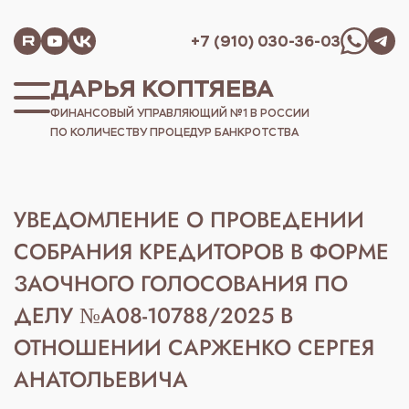
+7 (910) 030-36-03
ДАРЬЯ КОПТЯЕВА
ФИНАНСОВЫЙ УПРАВЛЯЮЩИЙ №1 В РОССИИ
ПО КОЛИЧЕСТВУ ПРОЦЕДУР БАНКРОТСТВА
УВЕДОМЛЕНИЕ О ПРОВЕДЕНИИ
СОБРАНИЯ КРЕДИТОРОВ В ФОРМЕ
ЗАОЧНОГО ГОЛОСОВАНИЯ ПО
ДЕЛУ №А08-10788/2025 В
ОТНОШЕНИИ САРЖЕНКО СЕРГЕЯ
АНАТОЛЬЕВИЧА