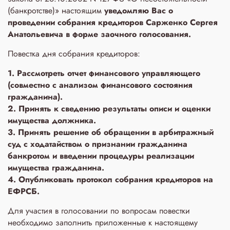
(банкротстве)» настоящим
уведомляю Вас о
проведении собрания кредиторов Сарженко Сергея
Анатольевича в форме заочного голосования.
Повестка дня собрания кредиторов:
1. Рассмотреть отчет финансового управляющего
(совместно с анализом финансового состояния
гражданина).
2. Принять к сведению результаты описи и оценки
имущества должника.
3. Принять решение об обращении в арбитражный
суд с ходатайством о признании гражданина
банкротом и введении процедуры реализации
имущества гражданина.
4. Опубликовать протокол собрания кредиторов на
ЕФРСБ.
Для участия в голосовании по вопросам повестки
необходимо заполнить приложенные к настоящему