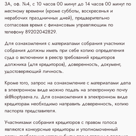
3A, оф. №4, с 10 часов 00 минут до 14 часов 00 минут по
местному времени (кроме субботы, воскресенья и
нерабочих праздничных дней), предварительно
согласовав время с финансовым управляющим по
телефону 89202042829.
Для ознакомления с материалами собрания участники
собрания должны иметь при себе копию определения
суда о включении в реестр требований кредиторов
должника (для кредиторов), доверенность, документ,
удостоверяющий личность.
Кроме того, запрос на ознакомление с материалами дела
в электронном виде можно подать на электронную почту
sk@koptyaeva.ru. Для ознакомления в электронном виде
кредиторам необходимо направить доверенность, копию
паспорта представителя.
Участниками собрания кредиторов с правом голоса
являются конкурсные кредиторы и уполномоченный