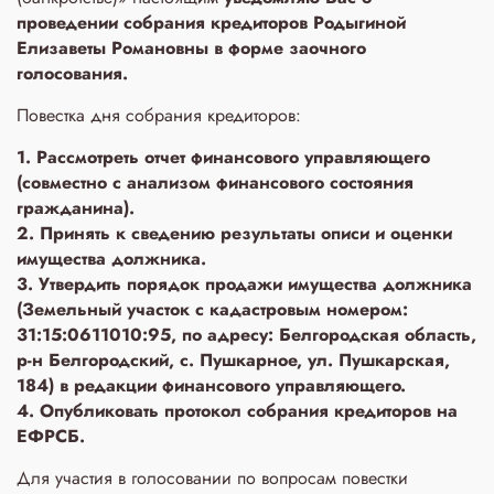
проведении собрания кредиторов Родыгиной
Елизаветы Романовны в форме заочного
голосования.
Повестка дня собрания кредиторов:
1. Рассмотреть отчет финансового управляющего
(совместно с анализом финансового состояния
гражданина).
2. Принять к сведению результаты описи и оценки
имущества должника.
3. Утвердить порядок продажи имущества должника
(Земельный участок с кадастровым номером:
31:15:0611010:95, по адресу: Белгородская область,
р-н Белгородский, с. Пушкарное, ул. Пушкарская,
184) в редакции финансового управляющего.
4. Опубликовать протокол собрания кредиторов на
ЕФРСБ.
Для участия в голосовании по вопросам повестки