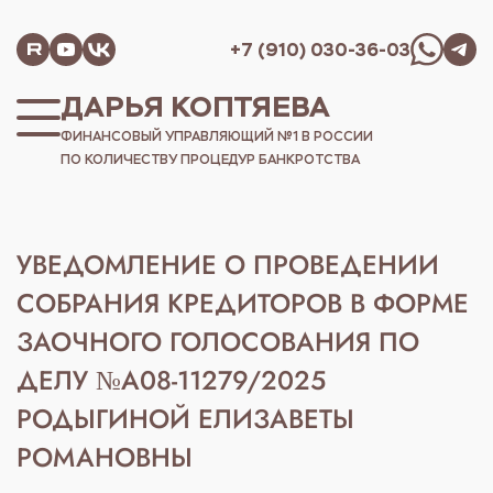
+7 (910) 030-36-03
ДАРЬЯ КОПТЯЕВА
ФИНАНСОВЫЙ УПРАВЛЯЮЩИЙ №1 В РОССИИ
ПО КОЛИЧЕСТВУ ПРОЦЕДУР БАНКРОТСТВА
УВЕДОМЛЕНИЕ О ПРОВЕДЕНИИ
СОБРАНИЯ КРЕДИТОРОВ В ФОРМЕ
ЗАОЧНОГО ГОЛОСОВАНИЯ ПО
ДЕЛУ №А08-11279/2025
РОДЫГИНОЙ ЕЛИЗАВЕТЫ
РОМАНОВНЫ