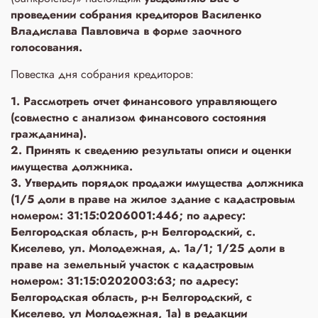
проведении собрания кредиторов Василенко
Владислава Павловича в форме заочного
голосования.
Повестка дня собрания кредиторов:
1. Рассмотреть отчет финансового управляющего
(совместно с анализом финансового состояния
гражданина).
2. Принять к сведению результаты описи и оценки
имущества должника.
3. Утвердить порядок продажи имущества должника
(1/5 доли в праве на жилое здание с кадастровым
номером: 31:15:0206001:446; по адресу:
Белгородская область, р-н Белгородский, с.
Киселево, ул. Молодежная, д. 1а/1; 1/25 доли в
праве на земельный участок с кадастровым
номером: 31:15:0202003:63; по адресу:
Белгородская область, р-н Белгородский, с
Киселево, ул Молодежная, 1а) в редакции