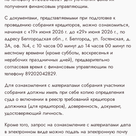
получения финансовым управляющим.
С документами, представляемыми при подготовке к
проведению собрания кредиторов, можно ознакомиться,
начиная с «19» июня 2026 г. до «29» июня 2026 г., по
адресу Белгородская обл., г. Белгород, ул. Гостенская, д.
3A, оф. №4, с 10 часов 00 минут до 14 часов 00 минут по
местному времени (кроме субботы, воскресенья и
нерабочих праздничных дней), предварительно
согласовав время с финансовым управляющим по
телефону 89202042829.
Для ознакомления с материалами собрания участники
собрания должны иметь при себе копию определения
суда о включении в реестр требований кредиторов
должника (для кредиторов), доверенность, документ,
удостоверяющий личность.
Кроме того, запрос на ознакомление с материалами дела
в электронном виде можно подать на электронную почту