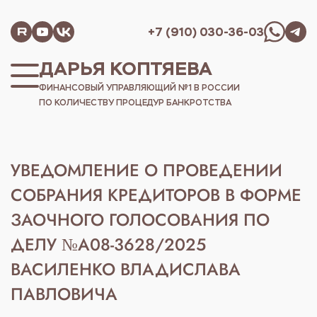
+7 (910) 030-36-03
ДАРЬЯ КОПТЯЕВА
ФИНАНСОВЫЙ УПРАВЛЯЮЩИЙ №1 В РОССИИ
ПО КОЛИЧЕСТВУ ПРОЦЕДУР БАНКРОТСТВА
УВЕДОМЛЕНИЕ О ПРОВЕДЕНИИ
СОБРАНИЯ КРЕДИТОРОВ В ФОРМЕ
ЗАОЧНОГО ГОЛОСОВАНИЯ ПО
ДЕЛУ №А08-3628/2025
ВАСИЛЕНКО ВЛАДИСЛАВА
ПАВЛОВИЧА