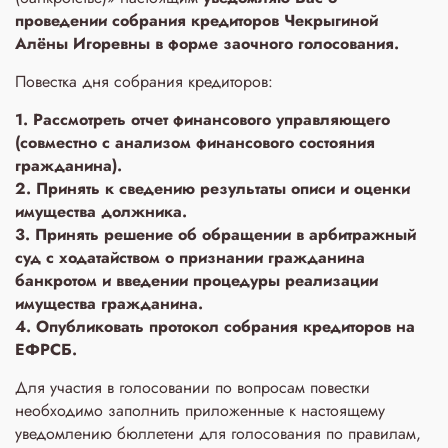
проведении собрания кредиторов Чекрыгиной
Алёны Игоревны в форме заочного голосования.
Повестка дня собрания кредиторов:
1. Рассмотреть отчет финансового управляющего
(совместно с анализом финансового состояния
гражданина).
2. Принять к сведению результаты описи и оценки
имущества должника.
3. Принять решение об обращении в арбитражный
суд с ходатайством о признании гражданина
банкротом и введении процедуры реализации
имущества гражданина.
4. Опубликовать протокол собрания кредиторов на
ЕФРСБ.
Для участия в голосовании по вопросам повестки
необходимо заполнить приложенные к настоящему
уведомлению бюллетени для голосования по правилам,