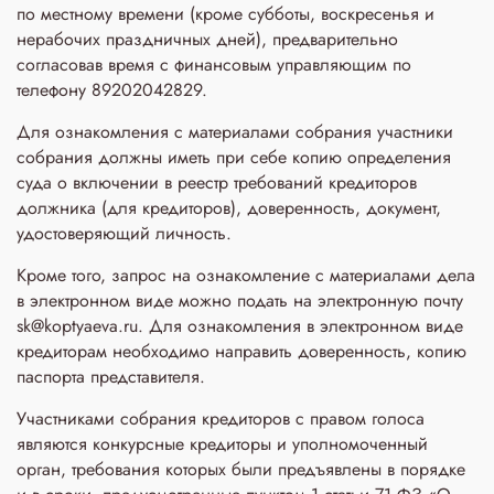
по местному времени (кроме субботы, воскресенья и
нерабочих праздничных дней), предварительно
согласовав время с финансовым управляющим по
телефону 89202042829.
Для ознакомления с материалами собрания участники
собрания должны иметь при себе копию определения
суда о включении в реестр требований кредиторов
должника (для кредиторов), доверенность, документ,
удостоверяющий личность.
Кроме того, запрос на ознакомление с материалами дела
в электронном виде можно подать на электронную почту
sk@koptyaeva.ru. Для ознакомления в электронном виде
кредиторам необходимо направить доверенность, копию
паспорта представителя.
Участниками собрания кредиторов с правом голоса
являются конкурсные кредиторы и уполномоченный
орган, требования которых были предъявлены в порядке