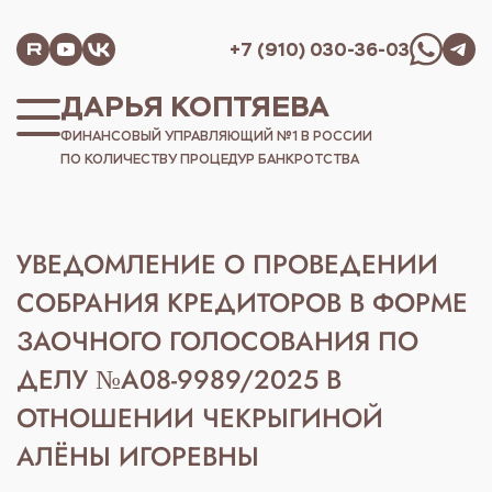
+7 (910) 030-36-03
ДАРЬЯ КОПТЯЕВА
ФИНАНСОВЫЙ УПРАВЛЯЮЩИЙ №1 В РОССИИ
ПО КОЛИЧЕСТВУ ПРОЦЕДУР БАНКРОТСТВА
УВЕДОМЛЕНИЕ О ПРОВЕДЕНИИ
СОБРАНИЯ КРЕДИТОРОВ В ФОРМЕ
ЗАОЧНОГО ГОЛОСОВАНИЯ ПО
ДЕЛУ №А08-9989/2025 В
ОТНОШЕНИИ ЧЕКРЫГИНОЙ
АЛЁНЫ ИГОРЕВНЫ