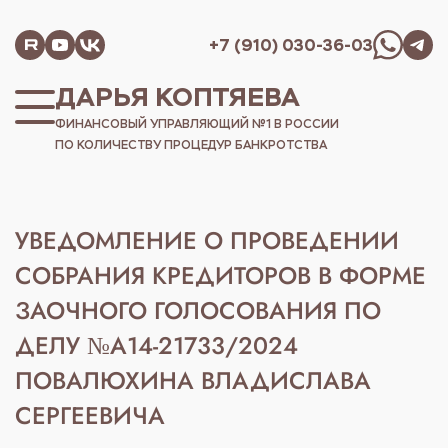
+7 (910) 030-36-03
ДАРЬЯ КОПТЯЕВА
ФИНАНСОВЫЙ УПРАВЛЯЮЩИЙ №1 В РОССИИ
ПО КОЛИЧЕСТВУ ПРОЦЕДУР БАНКРОТСТВА
УВЕДОМЛЕНИЕ О ПРОВЕДЕНИИ
СОБРАНИЯ КРЕДИТОРОВ В ФОРМЕ
ЗАОЧНОГО ГОЛОСОВАНИЯ ПО
ДЕЛУ №А14-21733/2024
ПОВАЛЮХИНА ВЛАДИСЛАВА
СЕРГЕЕВИЧА