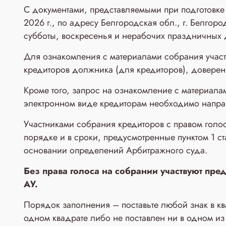
С документами, представляемыми при подготовке
2026 г., по адресу Белгородская обл., г. Белгоро
субботы, воскресенья и нерабочих праздничных
Для ознакомления с материалами собрания участ
кредиторов должника (для кредиторов), доверен
Кроме того, запрос на ознакомление с материала
электронном виде кредиторам необходимо направ
Участниками собрания кредиторов с правом голо
порядке и в сроки, предусмотренные пунктом 1 ст
основании определений Арбитражного суда.
Без права голоса на собрании участвуют пре
АУ.
Порядок заполнения – поставьте любой знак в кв
одном квадрате либо не поставлен ни в одном из